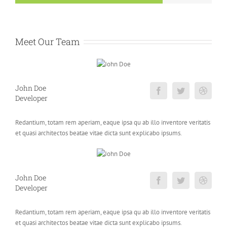
Meet Our Team
John Doe
Developer
Redantium, totam rem aperiam, eaque ipsa qu ab illo inventore veritatis
et quasi architectos beatae vitae dicta sunt explicabo ipsums.
John Doe
Developer
Redantium, totam rem aperiam, eaque ipsa qu ab illo inventore veritatis
et quasi architectos beatae vitae dicta sunt explicabo ipsums.