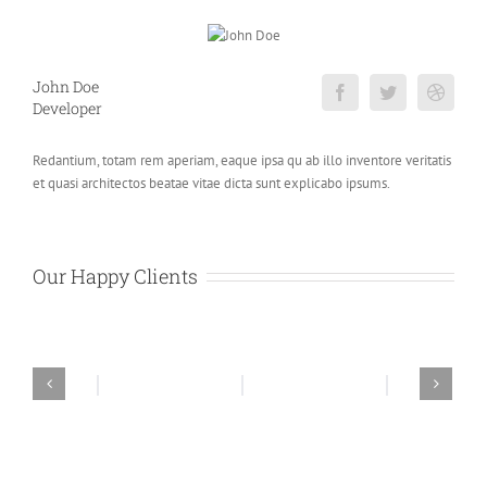
John Doe
Developer
Redantium, totam rem aperiam, eaque ipsa qu ab illo inventore veritatis
et quasi architectos beatae vitae dicta sunt explicabo ipsums.
Our Happy Clients